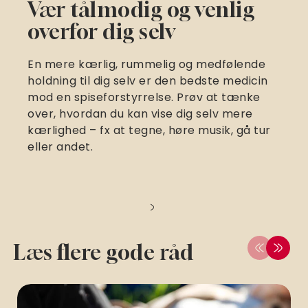
Vær tålmodig og venlig
overfor dig selv
En mere kærlig, rummelig og medfølende
holdning til dig selv er den bedste medicin
mod en spiseforstyrrelse. Prøv at tænke
over, hvordan du kan vise dig selv mere
kærlighed – fx at tegne, høre musik, gå tur
eller andet.
Læs flere gode råd