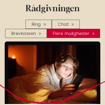
Rådgivningen
Ring
Chat
Brevkassen
Flere muligheder