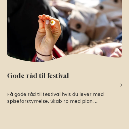
Gode råd til festival
Få gode råd til festival hvis du lever med
spiseforstyrrelse. Skab ro med plan, …