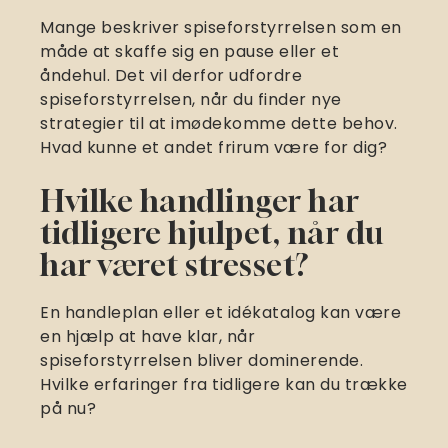
Mange beskriver spiseforstyrrelsen som en
måde at skaffe sig en pause eller et
åndehul. Det vil derfor udfordre
spiseforstyrrelsen, når du finder nye
strategier til at imødekomme dette behov.
Hvad kunne et andet frirum være for dig?
Hvilke handlinger har
tidligere hjulpet, når du
har været stresset?
En handleplan eller et idékatalog kan være
en hjælp at have klar, når
spiseforstyrrelsen bliver dominerende.
Hvilke erfaringer fra tidligere kan du trække
på nu?