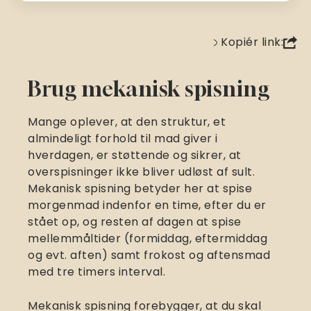
Kopiér link:
Brug mekanisk spisning
Mange oplever, at den struktur, et
almindeligt forhold til mad giver i
hverdagen, er støttende og sikrer, at
overspisninger ikke bliver udløst af sult.
Mekanisk spisning betyder her at spise
morgenmad indenfor en time, efter du er
stået op, og resten af dagen at spise
mellemmåltider (formiddag, eftermiddag
og evt. aften) samt frokost og aftensmad
med tre timers interval.
Mekanisk spisning forebygger, at du skal