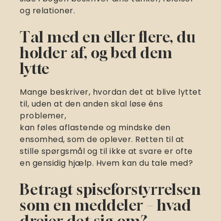
og relationer.
Tal med en eller flere, du
holder af, og bed dem
lytte
Mange beskriver, hvordan det at blive lyttet
til, uden at den anden skal løse éns
problemer,
kan føles aflastende og mindske den
ensomhed, som de oplever. Retten til at
stille spørgsmål og til ikke at svare er ofte
en gensidig hjælp. Hvem kan du tale med?
Betragt spiseforstyrrelsen
som en meddeler – hvad