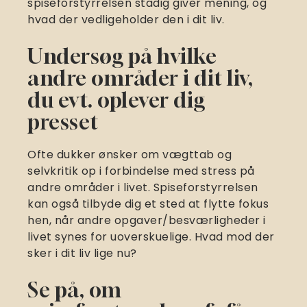
spiseforstyrrelsen stadig giver mening, og
hvad der vedligeholder den i dit liv.
Undersøg på hvilke
andre områder i dit liv,
du evt. oplever dig
presset
Ofte dukker ønsker om vægttab og
selvkritik op i forbindelse med stress på
andre områder i livet. Spiseforstyrrelsen
kan også tilbyde dig et sted at flytte fokus
hen, når andre opgaver/besværligheder i
livet synes for uoverskuelige. Hvad mod der
sker i dit liv lige nu?
Se på, om