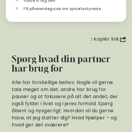
Støtte til dig selv
Få pårørendeguide om spiseforstyrrelse
Kopiér link:
Spørg hvad din partner
har brug for
Alle har forskellige behov. Nogle vil gerne
tale meget om det, andre har brug for
pauser og at fokusere på alt det andet, der
også fylder i livet og i jeres forhold. Spørg
åbent og nysgerrigt: Hvordan vil du gerne
have, at jeg støtter dig? Hvad hjælper – og
hvad gør det sværere?