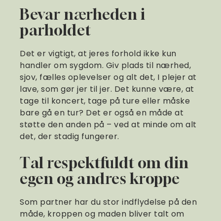
Bevar nærheden i
parholdet
Det er vigtigt, at jeres forhold ikke kun
handler om sygdom. Giv plads til nærhed,
sjov, fælles oplevelser og alt det, I plejer at
lave, som gør jer til jer. Det kunne være, at
tage til koncert, tage på ture eller måske
bare gå en tur? Det er også en måde at
støtte den anden på – ved at minde om alt
det, der stadig fungerer.
Tal respektfuldt om din
egen og andres kroppe
Som partner har du stor indflydelse på den
måde, kroppen og maden bliver talt om