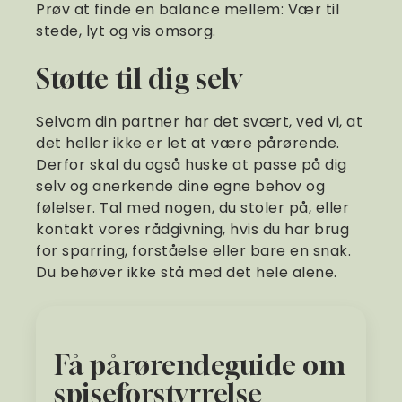
Prøv at finde en balance mellem: Vær til
stede, lyt og vis omsorg.
Støtte til dig selv
Selvom din partner har det svært, ved vi, at
det heller ikke er let at være pårørende.
Derfor skal du også huske at passe på dig
selv og anerkende dine egne behov og
følelser. Tal med nogen, du stoler på, eller
kontakt vores rådgivning, hvis du har brug
for sparring, forståelse eller bare en snak.
Du behøver ikke stå med det hele alene.
Få pårørendeguide om
spiseforstyrrelse