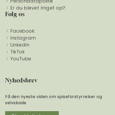
Persondatapolitik
Er du blevet ringet op?
Følg os
Facebook
Instagram
LinkedIn
TikTok
YouTube
Nyhedsbrev
Få den nyeste viden om spiseforstyrrelser og
selvskade