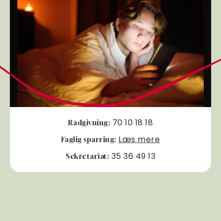
70 10 18 18
Rådgivning:
Læs mere
Faglig sparring:
35 36 49 13
Sekretariat: