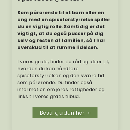
Som pårørende til et barn eller en
ung med en spiseforstyrrelse spiller
du en vigtig rolle. Samtidig er det
vigtigt, at du også passer på dig
selv og resten af familien, så I har
overskud til at rumme lidelsen.
I vores guide, finder du råd og ideer til,
hvordan du kan håndtere
spiseforstyrrelsen og den svære tid
som pårørende. Du finder også
information om jeres rettigheder og
links til vores gratis tilbud.
Bestil guiden her