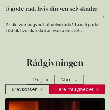
5 gode råd, hvis din ven selvskader
Er din ven begyndt at selvskade? Læs 5 gode
råd til, hvordan du kan være en støt…
Rådgivningen
Ring
Chat
Brevkassen
Flere muligheder