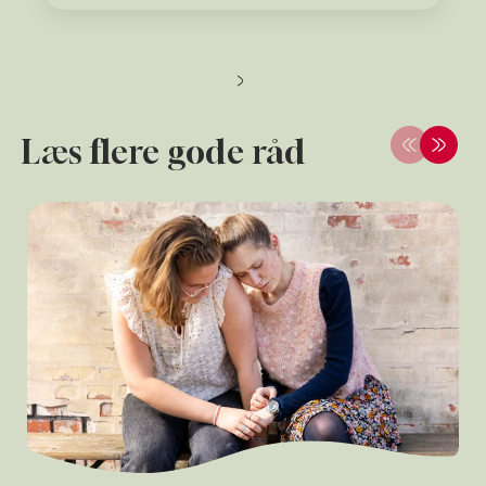
Læs flere gode råd