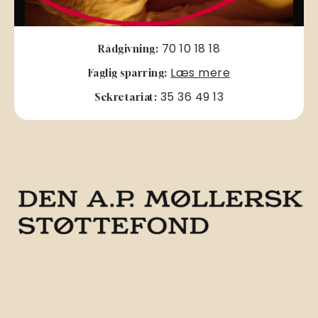
70 10 18 18
Rådgivning:
Læs mere
Faglig sparring:
35 36 49 13
Sekretariat: