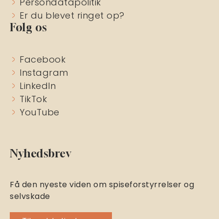
Persondatapolitik
Er du blevet ringet op?
Følg os
Facebook
Instagram
LinkedIn
TikTok
YouTube
Nyhedsbrev
Få den nyeste viden om spiseforstyrrelser og
selvskade