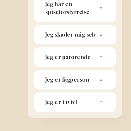
Jeg har en
spiseforstyrrelse
Jeg skader mig selv
Jeg er pårørende
Jeg er fagperson
Jeg er i tvivl