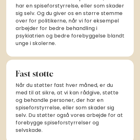
har en spiseforstyrrelse, eller som skader
sig selv. Og du giver os en større stemme
over for politikerne, når vi for eksempel
arbejder for bedre behandling i
psykiatrien og bedre forebyggelse blandt
unge i skolerne.
Fast støtte
Når du støtter fast hver måned, er du
med til at sikre, at vi kan rådgive, støtte
og behandle personer, der har en
spiseforstyrrelse, eller som skader sig
selv. Du støtter også vores arbejde for at
forebygge spiseforstyrrelser og
selvskade.