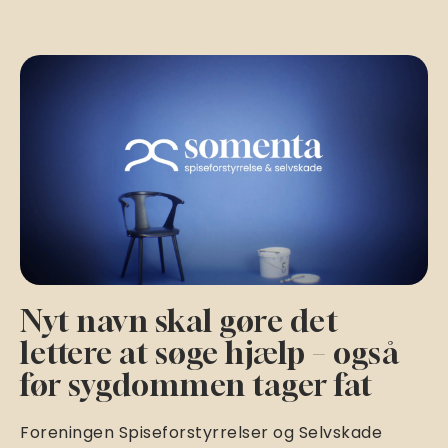
Nyt navn skal gøre det
lettere at søge hjælp – også
før sygdommen tager fat
Foreningen Spiseforstyrrelser og Selvskade