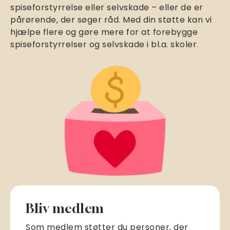
spiseforstyrrelse eller selvskade – eller de er
pårørende, der søger råd. Med din støtte kan vi
hjælpe flere og gøre mere for at forebygge
spiseforstyrrelser og selvskade i bl.a. skoler.
Bliv medlem
Som medlem støtter du personer, der