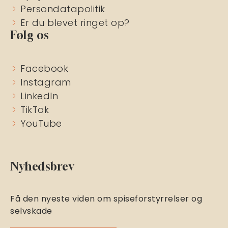
Persondatapolitik
Er du blevet ringet op?
Følg os
Facebook
Instagram
LinkedIn
TikTok
YouTube
Nyhedsbrev
Få den nyeste viden om spiseforstyrrelser og
selvskade