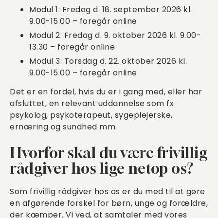
Modul 1: Fredag d. 18. september 2026 kl.
9.00-15.00 – foregår online
Modul 2: Fredag d. 9. oktober 2026 kl. 9.00-
13.30 – foregår online
Modul 3: Torsdag d. 22. oktober 2026 kl.
9.00-15.00 – foregår online
Det er en fordel, hvis du er i gang med, eller har
afsluttet, en relevant uddannelse som fx
psykolog, psykoterapeut, sygeplejerske,
ernæring og sundhed mm.
Hvorfor skal du være frivillig
rådgiver hos lige netop os?
Som frivillig rådgiver hos os er du med til at gøre
en afgørende forskel for børn, unge og forældre,
der kæmper. Vi ved, at samtaler med vores