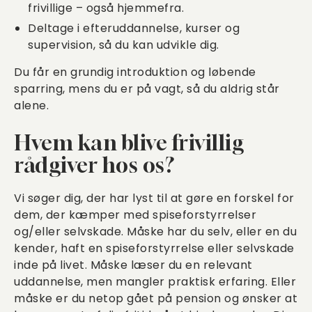
frivillige – også hjemmefra.
Deltage i efteruddannelse, kurser og
supervision, så du kan udvikle dig.
Du får en grundig introduktion og løbende
sparring, mens du er på vagt, så du aldrig står
alene.
Hvem kan blive frivillig
rådgiver hos os?
Vi søger dig, der har lyst til at gøre en forskel for
dem, der kæmper med spiseforstyrrelser
og/eller selvskade. Måske har du selv, eller en du
kender, haft en spiseforstyrrelse eller selvskade
inde på livet. Måske læser du en relevant
uddannelse, men mangler praktisk erfaring. Eller
måske er du netop gået på pension og ønsker at