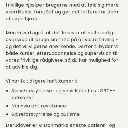
frivillige hjælper brugerne med at føle sig mere
værdifulde, forstået og gør det lettere for dem
at søge hjælp.
Men vi ved også, at det kræver et helt særligt
overskud at bruge sin fritid på at være frivillig –
og det vil vi gerne anerkende. Derfor tilbyder vi
både kurser, efteruddannelse og supervision til
vores frivillige rådgivere, så du har mulighed for
at udvikle dig.
Vi har fx tidligere haft kurser i:
Spiseforstyrrelser og selvskade hos LGBT+-
personer
Non-violent resistance
Spiseforstyrrelse og autisme
Derudover er vi Danmarks eneste patient- og