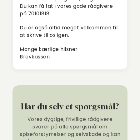
Du kan få fat i vores gode rådgivere
på 70101818.
Du er også altid meget velkommen til
at skrive til os igen.
Mange kærlige hilsner
Brevkassen
Har du selv et spørgsmål?
Vores dygtige, frivillige rådgivere
svarer på alle spørgsmål om
spiseforstyrrelser og selvskade og kan