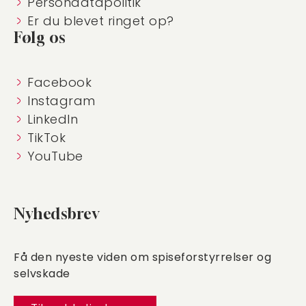
Persondatapolitik
Er du blevet ringet op?
Følg os
Facebook
Instagram
LinkedIn
TikTok
YouTube
Nyhedsbrev
Få den nyeste viden om spiseforstyrrelser og
selvskade