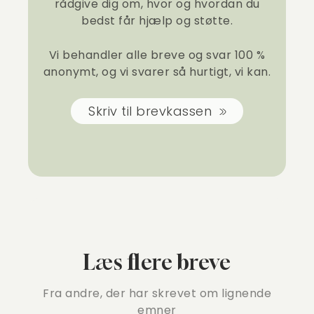
rådgive dig om, hvor og hvordan du
bedst får hjælp og støtte.
Vi behandler alle breve og svar 100 %
anonymt, og vi svarer så hurtigt, vi kan.
Skriv til brevkassen
Læs flere breve
Fra andre, der har skrevet om lignende
emner