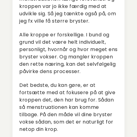
kroppen var jo ikke færdig med at
udvikle sig. Så jeg tænkte også på, om
jeg fx ville få større bryster.
Alle kroppe er forskellige. I bund og
grund vil det være helt individuelt,
personligt, hvornår og hvor meget ens
bryster vokser. Og mangler kroppen
den rette næring, kan det selvfølgelig
påvirke dens processer.
Det bedste, du kan gøre, er at
fortsætte med at fokusere på at give
kroppen det, den har brug for. Sådan
så menstruationen kan komme
tilbage. På den måde vil dine bryster
vokse sådan, som det er naturligt for
netop din krop.