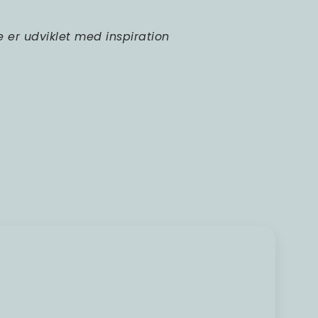
 er udviklet med inspiration