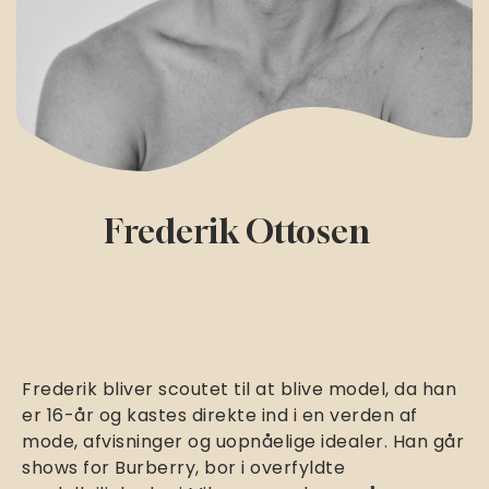
Frederik Ottosen
Frederik bliver scoutet til at blive model, da han
er 16-år og kastes direkte ind i en verden af
mode, afvisninger og uopnåelige idealer. Han går
shows for Burberry, bor i overfyldte