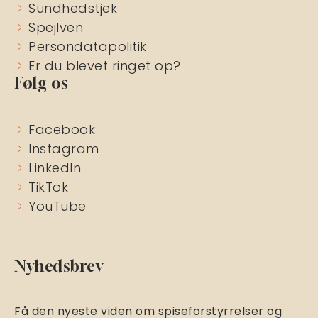
Sundhedstjek
Spejlven
Persondatapolitik
Er du blevet ringet op?
Følg os
Facebook
Instagram
LinkedIn
TikTok
YouTube
Nyhedsbrev
Få den nyeste viden om spiseforstyrrelser og