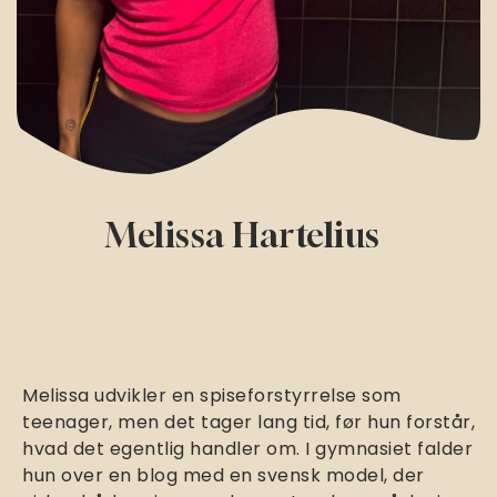
Melissa Hartelius
Melissa udvikler en spiseforstyrrelse som
teenager, men det tager lang tid, før hun forstår,
hvad det egentlig handler om. I gymnasiet falder
hun over en blog med en svensk model, der