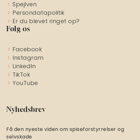
Spejlven
Persondatapolitik
Er du blevet ringet op?
Følg os
Facebook
Instagram
LinkedIn
TikTok
YouTube
Nyhedsbrev
Få den nyeste viden om spiseforstyrrelser og
selvskade