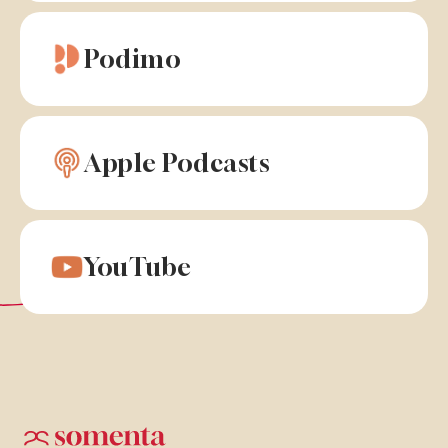
Podimo
Apple Podcasts
YouTube