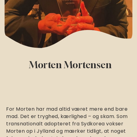
Morten Mortensen
For Morten har mad altid været mere end bare
mad. Det er tryghed, kærlighed – og skam. Som
transnationalt adopteret fra Sydkorea vokser
Morten op i Jylland og mærker tidligt, at noget