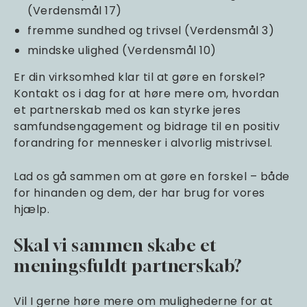
(Verdensmål 17)
fremme sundhed og trivsel (Verdensmål 3)
mindske ulighed (Verdensmål 10)
Er din virksomhed klar til at gøre en forskel?
Kontakt os i dag for at høre mere om, hvordan
et partnerskab med os kan styrke jeres
samfundsengagement og bidrage til en positiv
forandring for mennesker i alvorlig mistrivsel.
Lad os gå sammen om at gøre en forskel – både
for hinanden og dem, der har brug for vores
hjælp.
Skal vi sammen skabe et
meningsfuldt partnerskab?
Vil I gerne høre mere om mulighederne for at