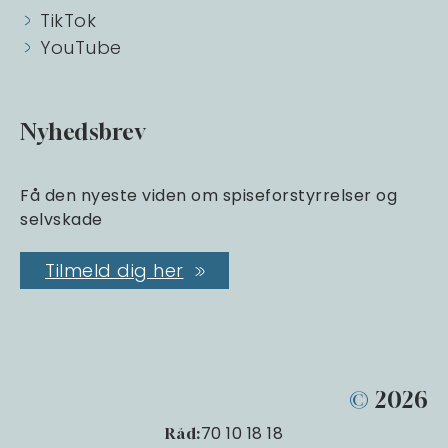
TikTok
YouTube
Nyhedsbrev
Få den nyeste viden om spiseforstyrrelser og
selvskade
Tilmeld dig her
©
2026
70 10 18 18
Råd: