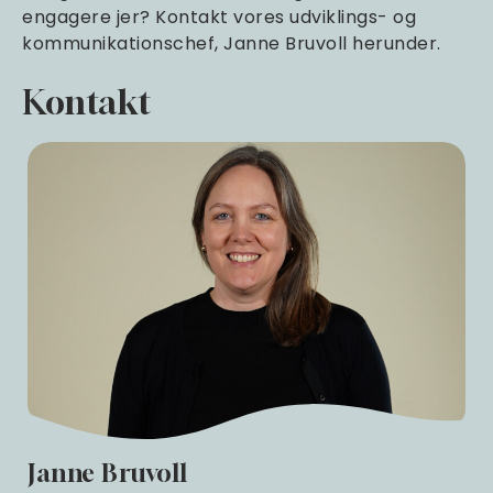
engagere jer? Kontakt vores udviklings- og
kommunikationschef, Janne Bruvoll herunder.
Kontakt
Janne Bruvoll