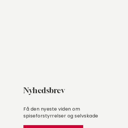
Nyhedsbrev
Få den nyeste viden om
spiseforstyrrelser og selvskade