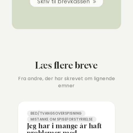
Skriv til brevkassen
Læs flere breve
Fra andre, der har skrevet om lignende
emner
BED/TVANGSOVERSPISNING
MISTANKE OM SPISEFORSTYRRELSE
Jeg har i mange år haft