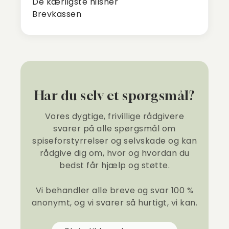
De kærligste hilsner
Brevkassen
Har du selv et spørgsmål?
Vores dygtige, frivillige rådgivere
svarer på alle spørgsmål om
spiseforstyrrelser og selvskade og kan
rådgive dig om, hvor og hvordan du
bedst får hjælp og støtte.
Vi behandler alle breve og svar 100 %
anonymt, og vi svarer så hurtigt, vi kan.