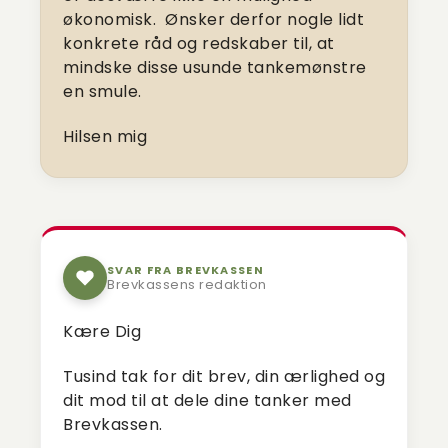
økonomisk. Ønsker derfor nogle lidt
konkrete råd og redskaber til, at
mindske disse usunde tankemønstre
en smule.
Hilsen mig
SVAR FRA BREVKASSEN
Brevkassens redaktion
Kære Dig
Tusind tak for dit brev, din ærlighed og
dit mod til at dele dine tanker med
Brevkassen.