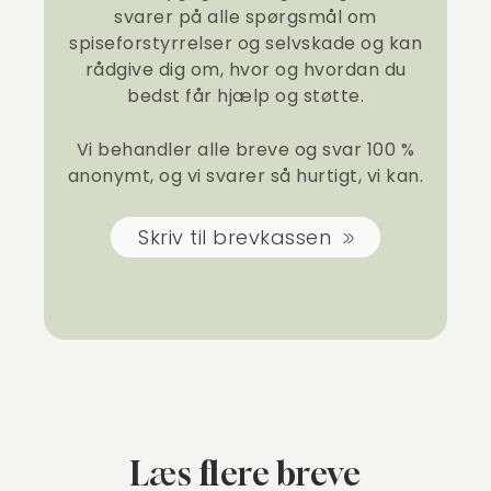
svarer på alle spørgsmål om
spiseforstyrrelser og selvskade og kan
rådgive dig om, hvor og hvordan du
bedst får hjælp og støtte.
Vi behandler alle breve og svar 100 %
anonymt, og vi svarer så hurtigt, vi kan.
Skriv til brevkassen
Læs flere breve