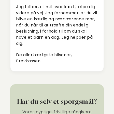
Jeg håber, at mit svar kan hjælpe dig
videre på vej. Jeg fornemmer, at du vil
blive en kærlig og nærværende mor,
når du når til at træffe din endelig
beslutning, i forhold til om du skal
have et barn en dag. Jeg hepper på
dig.
De allerkærligste hilsener,
Brevkassen
Har du selv et spørgsmål?
Vores dygtige, frivillige rådgivere