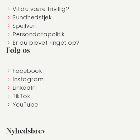
Vil du være frivillig?
Sundhedstjek
Spejlven
Persondatapolitik
Er du blevet ringet op?
Følg os
Facebook
Instagram
LinkedIn
TikTok
YouTube
Nyhedsbrev