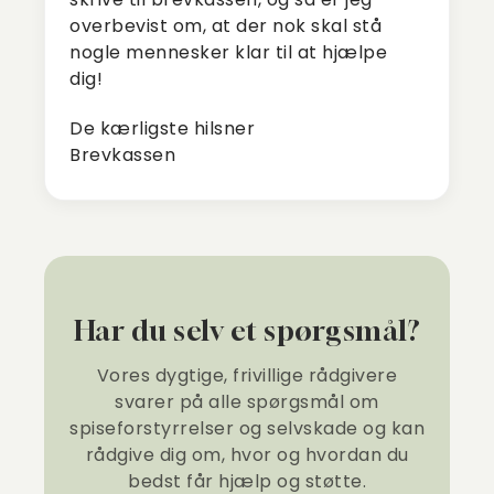
overbevist om, at der nok skal stå
nogle mennesker klar til at hjælpe
dig!
De kærligste hilsner
Brevkassen
Har du selv et spørgsmål?
Vores dygtige, frivillige rådgivere
svarer på alle spørgsmål om
spiseforstyrrelser og selvskade og kan
rådgive dig om, hvor og hvordan du
bedst får hjælp og støtte.