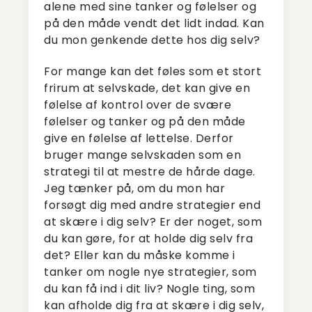
alene med sine tanker og følelser og
på den måde vendt det lidt indad. Kan
du mon genkende dette hos dig selv?
For mange kan det føles som et stort
frirum at selvskade, det kan give en
følelse af kontrol over de svære
følelser og tanker og på den måde
give en følelse af lettelse. Derfor
bruger mange selvskaden som en
strategi til at mestre de hårde dage.
Jeg tænker på, om du mon har
forsøgt dig med andre strategier end
at skære i dig selv? Er der noget, som
du kan gøre, for at holde dig selv fra
det? Eller kan du måske komme i
tanker om nogle nye strategier, som
du kan få ind i dit liv? Nogle ting, som
kan afholde dig fra at skære i dig selv,