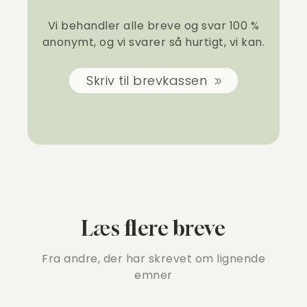
Vi behandler alle breve og svar 100 %
anonymt, og vi svarer så hurtigt, vi kan.
Skriv til brevkassen
Læs flere breve
Fra andre, der har skrevet om lignende
emner