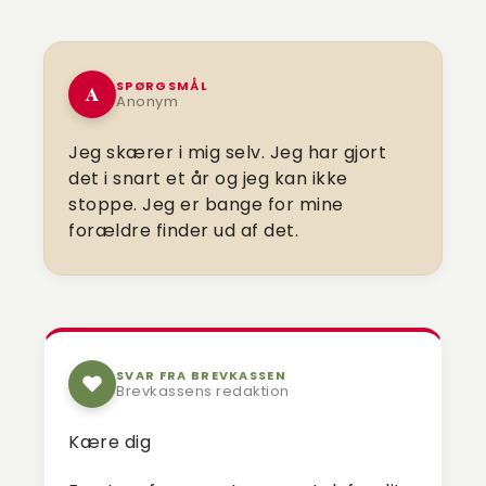
SPØRGSMÅL
A
Anonym
Jeg skærer i mig selv. Jeg har gjort
det i snart et år og jeg kan ikke
stoppe. Jeg er bange for mine
forældre finder ud af det.
SVAR FRA BREVKASSEN
Brevkassens redaktion
Kære dig