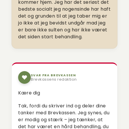
kommer hjem. Jeg har det seriøst det
bedste socialt jeg nogensinde har haft
det og grunden til at jeg taber mig er
jo ikke at jeg bevidst undgår mad jeg
er bare ikke sulten og har ikke været
det siden start behandling.
SVAR FRA BREVKASSEN
Brevkassens redaktion
Kære dig
Tak, fordi du skriver ind og deler dine
tanker med Brevkassen. Jeg synes, du
er modig og stærk – jeg tænker, at
det har været en hård behandling, du