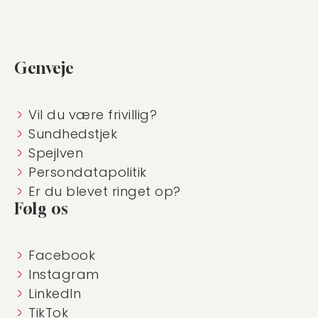
Genveje
Vil du være frivillig?
Sundhedstjek
Spejlven
Persondatapolitik
Er du blevet ringet op?
Følg os
Facebook
Instagram
LinkedIn
TikTok