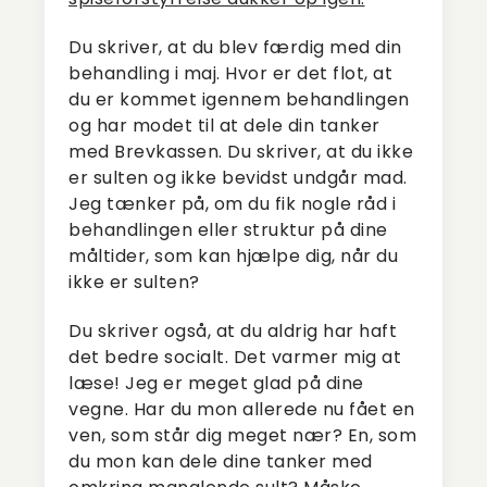
Du skriver, at du blev færdig med din
behandling i maj. Hvor er det flot, at
du er kommet igennem behandlingen
og har modet til at dele din tanker
med Brevkassen. Du skriver, at du ikke
er sulten og ikke bevidst undgår mad.
Jeg tænker på, om du fik nogle råd i
behandlingen eller struktur på dine
måltider, som kan hjælpe dig, når du
ikke er sulten?
Du skriver også, at du aldrig har haft
det bedre socialt. Det varmer mig at
læse! Jeg er meget glad på dine
vegne. Har du mon allerede nu fået en
ven, som står dig meget nær? En, som
du mon kan dele dine tanker med