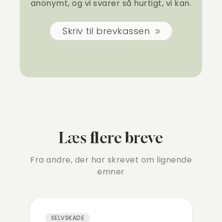
anonymt, og vi svarer så hurtigt, vi kan.
Skriv til brevkassen
Læs flere breve
Fra andre, der har skrevet om lignende
emner
SELVSKADE