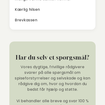
Kærlig hilsen
Brevkassen
Har du selv et spørgsmål?
Vores dygtige, frivillige rådgivere
svarer på alle spørgsmål om
spiseforstyrrelser og selvskade og kan
rådgive dig om, hvor og hvordan du
bedst får hjælp og støtte.
Vi behandler alle breve og svar 100 %