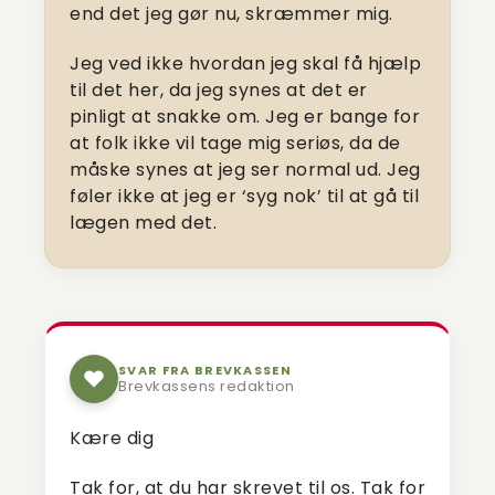
end det jeg gør nu, skræmmer mig.
Jeg ved ikke hvordan jeg skal få hjælp
til det her, da jeg synes at det er
pinligt at snakke om. Jeg er bange for
at folk ikke vil tage mig seriøs, da de
måske synes at jeg ser normal ud. Jeg
føler ikke at jeg er ‘syg nok’ til at gå til
lægen med det.
SVAR FRA BREVKASSEN
Brevkassens redaktion
Kære dig
Tak for, at du har skrevet til os. Tak for