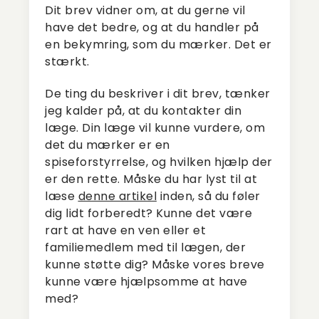
Dit brev vidner om, at du gerne vil
have det bedre, og at du handler på
en bekymring, som du mærker. Det er
stærkt.
De ting du beskriver i dit brev, tænker
jeg kalder på, at du kontakter din
læge. Din læge vil kunne vurdere, om
det du mærker er en
spiseforstyrrelse, og hvilken hjælp der
er den rette. Måske du har lyst til at
læse
denne artikel
inden, så du føler
dig lidt forberedt? Kunne det være
rart at have en ven eller et
familiemedlem med til lægen, der
kunne støtte dig? Måske vores breve
kunne være hjælpsomme at have
med?