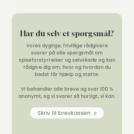
Har du selv et spørgsmål?
Vores dygtige, frivillige rådgivere
svarer på alle spørgsmål om
spiseforstyrrelser og selvskade og kan
rådgive dig om, hvor og hvordan du
bedst får hjælp og støtte.
Vi behandler alle breve og svar 100 %
anonymt, og vi svarer så hurtigt, vi kan.
Skriv til brevkassen