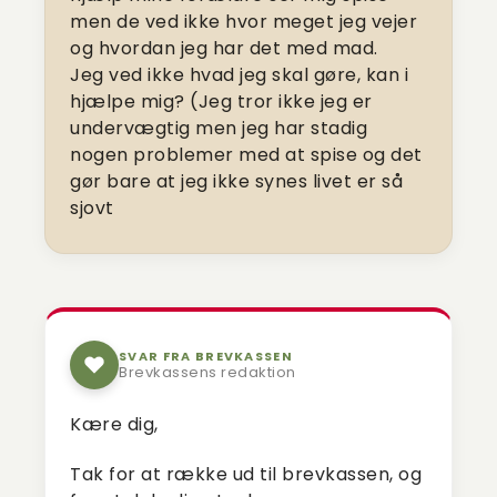
men de ved ikke hvor meget jeg vejer
og hvordan jeg har det med mad.
Jeg ved ikke hvad jeg skal gøre, kan i
hjælpe mig? (Jeg tror ikke jeg er
undervægtig men jeg har stadig
nogen problemer med at spise og det
gør bare at jeg ikke synes livet er så
sjovt
SVAR FRA BREVKASSEN
Brevkassens redaktion
Kære dig,
Tak for at række ud til brevkassen, og