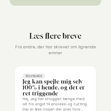
Læs flere breve
Fra andre, der har skrevet om lignende
emner
SELVSKADE
Jeg kan spejle mig selv
100% i hende, og det er
ret triggende
Hej, Jeg har strugglet længe med
alt fra angst til anoreksi og cutting.
Der er ikke nogen der aner hvor