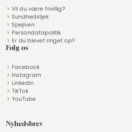
Vil du være frivillig?
Sundhedstjek
Spejlven
Persondatapolitik
Er du blevet ringet op?
Følg os
Facebook
Instagram
LinkedIn
TikTok
YouTube
Nyhedsbrev