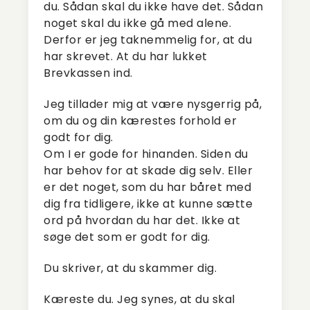
du. Sådan skal du ikke have det. Sådan
noget skal du ikke gå med alene.
Derfor er jeg taknemmelig for, at du
har skrevet. At du har lukket
Brevkassen ind.
Jeg tillader mig at være nysgerrig på,
om du og din kærestes forhold er
godt for dig.
Om I er gode for hinanden. Siden du
har behov for at skade dig selv. Eller
er det noget, som du har båret med
dig fra tidligere, ikke at kunne sætte
ord på hvordan du har det. Ikke at
søge det som er godt for dig.
Du skriver, at du skammer dig.
Kæreste du. Jeg synes, at du skal