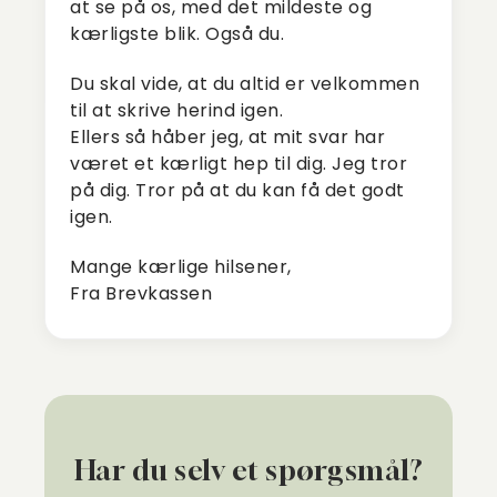
at se på os, med det mildeste og
kærligste blik. Også du.
Du skal vide, at du altid er velkommen
til at skrive herind igen.
Ellers så håber jeg, at mit svar har
været et kærligt hep til dig. Jeg tror
på dig. Tror på at du kan få det godt
igen.
Mange kærlige hilsener,
Fra Brevkassen
Har du selv et spørgsmål?