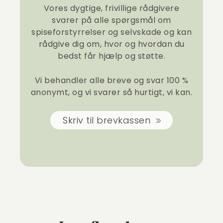
Vores dygtige, frivillige rådgivere
svarer på alle spørgsmål om
spiseforstyrrelser og selvskade og kan
rådgive dig om, hvor og hvordan du
bedst får hjælp og støtte.
Vi behandler alle breve og svar 100 %
anonymt, og vi svarer så hurtigt, vi kan.
Skriv til brevkassen