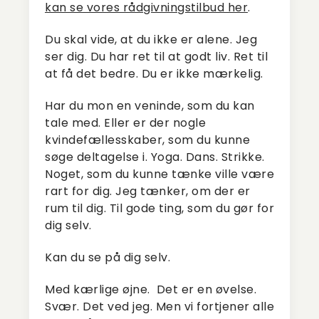
kan se vores rådgivningstilbud her
.
Du skal vide, at du ikke er alene. Jeg
ser dig. Du har ret til at godt liv. Ret til
at få det bedre. Du er ikke mærkelig.
Har du mon en veninde, som du kan
tale med. Eller er der nogle
kvindefællesskaber, som du kunne
søge deltagelse i. Yoga. Dans. Strikke.
Noget, som du kunne tænke ville være
rart for dig. Jeg tænker, om der er
rum til dig. Til gode ting, som du gør for
dig selv.
Kan du se på dig selv.
Med kærlige øjne. Det er en øvelse.
Svær. Det ved jeg. Men vi fortjener alle