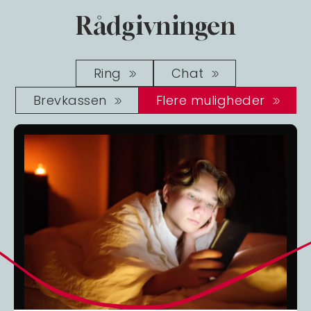
Rådgivningen
Ring
Chat
Brevkassen
Flere muligheder