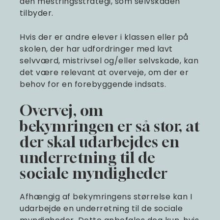
den mestringsstrategi, som selvskaden
tilbyder.
Hvis der er andre elever i klassen eller på
skolen, der har udfordringer med lavt
selvværd, mistrivsel og/eller selvskade, kan
det være relevant at overveje, om der er
behov for en forebyggende indsats.
Overvej, om
bekymringen er så stor, at
der skal udarbejdes en
underretning til de
sociale myndigheder
Afhængig af bekymringens størrelse kan I
udarbejde en underretning til de sociale