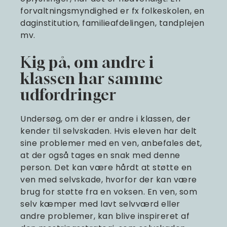
forvaltningsmyndighed er fx folkeskolen, en
daginstitution, familieafdelingen, tandplejen
mv.
Kig på, om andre i
klassen har samme
udfordringer
Undersøg, om der er andre i klassen, der
kender til selvskaden. Hvis eleven har delt
sine problemer med en ven, anbefales det,
at der også tages en snak med denne
person. Det kan være hårdt at støtte en
ven med selvskade, hvorfor der kan være
brug for støtte fra en voksen. En ven, som
selv kæmper med lavt selvværd eller
andre problemer, kan blive inspireret af