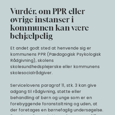
Vurdér, om PPR eller
øvrige instanser i
kommunen kan være
behjælpelig
Et andet godt sted at henvende sig er
kommunens PPR (Pædagogisk Psykologisk
Rådgivning), skolens
skolesundhedsplejerske eller kommunens
skolesocialrådgiver.
Servicelovens paragraf 11, stk. 3 kan give
adgang til rådgivning, støtte eller
behandling af børn og unge som er en
forebyggende foranstaltning og uden, at
der foretages en børnefaglig undersøgelse.