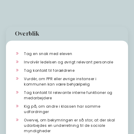
Overblik
Tag en snak med eleven
Involvér ledelsen og øvrigt relevant personale
Tag kontakt til forældrene
Vurdér, om PPR eller øvrige instanser i
kommunen kan være behjælpelig
Tag kontakt til relevante interne funktioner og
medarbejdere
Kig på, om andre i klassen har samme
udfordringer
Overvej, om bekymringen er så stor, at der skal
udarbejdes en underretning til de sociale
myndigheder