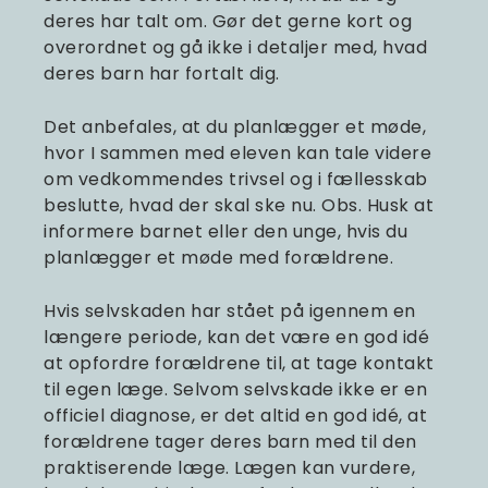
deres har talt om. Gør det gerne kort og
overordnet og gå ikke i detaljer med, hvad
deres barn har fortalt dig.
Det anbefales, at du planlægger et møde,
hvor I sammen med eleven kan tale videre
om vedkommendes trivsel og i fællesskab
beslutte, hvad der skal ske nu. Obs. Husk at
informere barnet eller den unge, hvis du
planlægger et møde med forældrene.
Hvis selvskaden har stået på igennem en
længere periode, kan det være en god idé
at opfordre forældrene til, at tage kontakt
til egen læge. Selvom selvskade ikke er en
officiel diagnose, er det altid en god idé, at
forældrene tager deres barn med til den
praktiserende læge. Lægen kan vurdere,