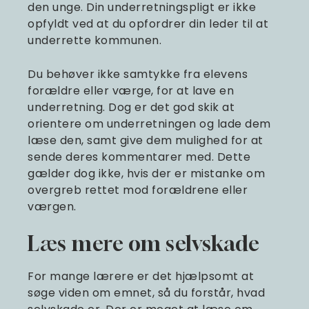
den unge. Din underretningspligt er ikke
opfyldt ved at du opfordrer din leder til at
underrette kommunen.
Du behøver ikke samtykke fra elevens
forældre eller værge, for at lave en
underretning. Dog er det god skik at
orientere om underretningen og lade dem
læse den, samt give dem mulighed for at
sende deres kommentarer med. Dette
gælder dog ikke, hvis der er mistanke om
overgreb rettet mod forældrene eller
værgen.
Læs mere om selvskade
For mange lærere er det hjælpsomt at
søge viden om emnet, så du forstår, hvad