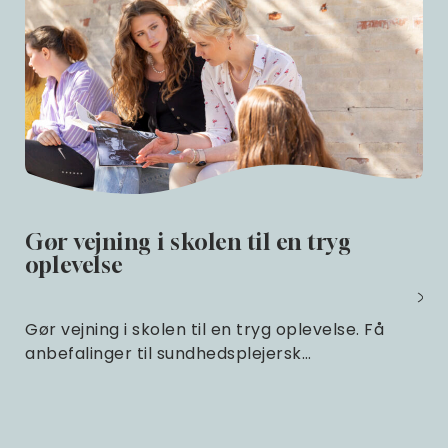
Gør vejning i skolen til en tryg
oplevelse
Gør vejning i skolen til en tryg oplevelse. Få
anbefalinger til sundhedsplejersk…