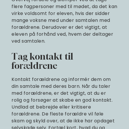
flere fagpersoner med til mødet, da det kan
virke voldsomt for eleven, hvis der sidder
mange voksne med under samtalen med
forældrene. Derudover er det vigtigt, at
eleven på forhånd ved, hvem der deltager
ved samtalen.
Tag kontakt til
forældrene
Kontakt forældrene og informér dem om
din samtale med deres barn. Når du taler
med forældrene, er det vigtigt, at du er
rolig og forsøger at skabe en god kontakt.
Undlad at bebrejde eller kritisere
forældrene. De fleste forældre vil føle
skam og skyld over, at de ikke har opdaget
selvskade selv. Fortæl kort, hvad du og