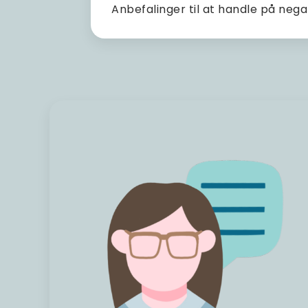
Anbefalinger til at handle på negat