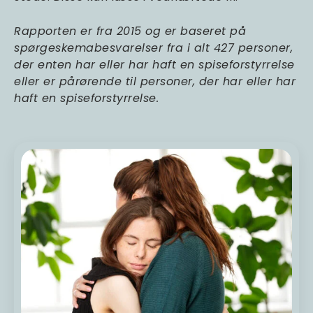
Rapporten er fra 2015 og er baseret på
spørgeskemabesvarelser fra i alt 427 personer,
der enten har eller har haft en spiseforstyrrelse
eller er pårørende til personer, der har eller har
haft en spiseforstyrrelse.