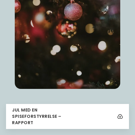
JUL MED EN
Download
SPISEFORSTYRRELSE –
RAPPORT