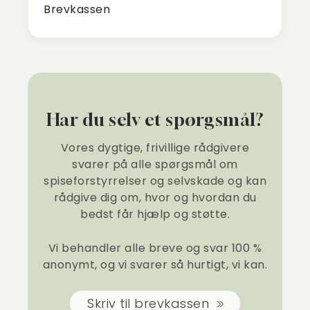
Brevkassen
Har du selv et spørgsmål?
Vores dygtige, frivillige rådgivere
svarer på alle spørgsmål om
spiseforstyrrelser og selvskade og kan
rådgive dig om, hvor og hvordan du
bedst får hjælp og støtte.
Vi behandler alle breve og svar 100 %
anonymt, og vi svarer så hurtigt, vi kan.
Skriv til brevkassen