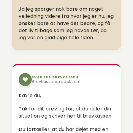
Ja jeg spørger nok bare om noget
vejledning videre fra hvor jeg er nu, jeg
ønsker bare at have det bedre, og få
det liv tilbage som jeg havde før, da
jeg var en glad pige hele tiden.
SVAR FRA BREVKASSEN
Brevkassens redaktion
Kære du,
Tak for dit brev og for, at du deler din
situation og skriver her til brevkassen.
Du fortæller, at du har døjet med en