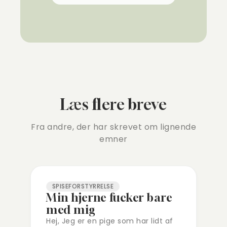
Læs flere breve
Fra andre, der har skrevet om lignende
emner
SPISEFORSTYRRELSE
Min hjerne fucker bare
med mig
Hej, Jeg er en pige som har lidt af