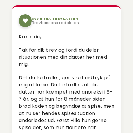
SVAR FRA BREVKASSEN
Brevkassens redaktion
Kære du,
Tak for dit brev og fordi du deler
situationen med din datter her med
mig.
Det du fortæller, gør stort indtryk på
mig at læse. Du fortæller, at din
datter har kæmpet med anoreksi i 6-
7 år, og at hun for 8 måneder siden
brød koden og begyndte at spise, men
at nu ser hendes spisesituation
anderledes ud. Først ville hun gerne
spise det, som hun tidligere har