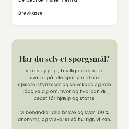
De bedste hilsner herfra
Brevkasse
Har du selv et spørgsmål?
Vores dygtige, frivillige rådgivere
svarer på alle spørgsmål om
spiseforstyrrelser og selvskade og kan
rådgive dig om, hvor og hvordan du
bedst får hjælp og støtte.
Vi behandler alle breve og svar 100 %
anonymt, og vi svarer så hurtigt, vi kan.