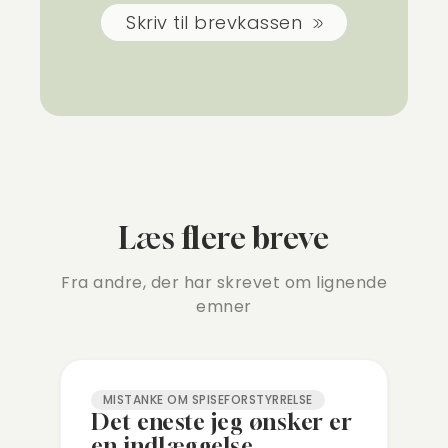
Skriv til brevkassen
Læs flere breve
Fra andre, der har skrevet om lignende
emner
MISTANKE OM SPISEFORSTYRRELSE
Det eneste jeg ønsker er
en indlæggelse…