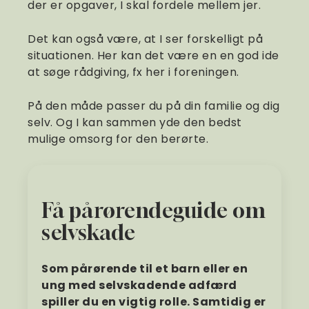
der er opgaver, I skal fordele mellem jer.
Det kan også være, at I ser forskelligt på
situationen. Her kan det være en en god ide
at søge rådgiving, fx her i foreningen.
På den måde passer du på din familie og dig
selv. Og I kan sammen yde den bedst
mulige omsorg for den berørte.
Få pårørendeguide om
selvskade
Som pårørende til et barn eller en
ung med selvskadende adfærd
spiller du en vigtig rolle. Samtidig er