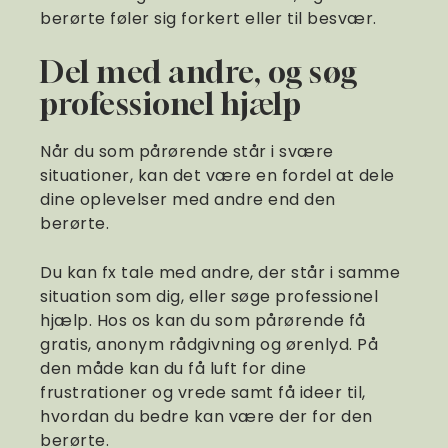
berørte føler sig forkert eller til besvær.
Del med andre, og søg
professionel hjælp
Når du som pårørende står i svære
situationer, kan det være en fordel at dele
dine oplevelser med andre end den
berørte.
Du kan fx tale med andre, der står i samme
situation som dig, eller søge professionel
hjælp. Hos os kan du som pårørende få
gratis, anonym rådgivning og ørenlyd. På
den måde kan du få luft for dine
frustrationer og vrede samt få ideer til,
hvordan du bedre kan være der for den
berørte.