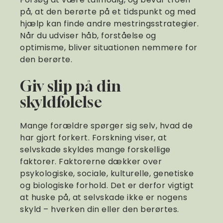
på, at den berørte på et tidspunkt og med
hjælp kan finde andre mestringsstrategier.
Når du udviser håb, forståelse og
optimisme, bliver situationen nemmere for
den berørte.
Giv slip på din
skyldfølelse
Mange forældre spørger sig selv, hvad de
har gjort forkert. Forskning viser, at
selvskade skyldes mange forskellige
faktorer. Faktorerne dækker over
psykologiske, sociale, kulturelle, genetiske
og biologiske forhold. Det er derfor vigtigt
at huske på, at selvskade ikke er nogens
skyld – hverken din eller den berørtes.