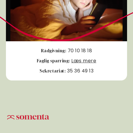
70 10 18 18
Rådgivning:
Læs mere
Faglig sparring:
35 36 49 13
Sekretariat: