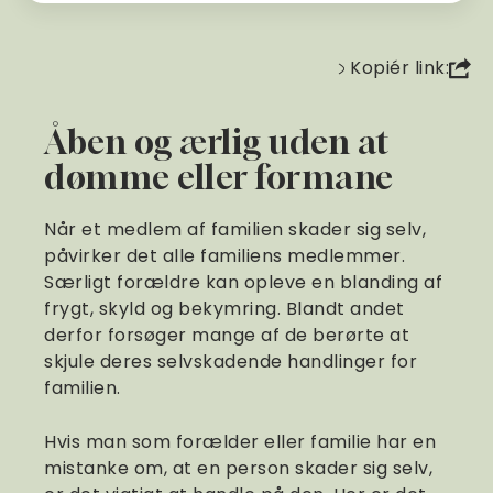
Kopiér link:
Åben og ærlig uden at
dømme eller formane
Når et medlem af familien skader sig selv,
påvirker det alle familiens medlemmer.
Særligt forældre kan opleve en blanding af
frygt, skyld og bekymring. Blandt andet
derfor forsøger mange af de berørte at
skjule deres selvskadende handlinger for
familien.
Hvis man som forælder eller familie har en
mistanke om, at en person skader sig selv,