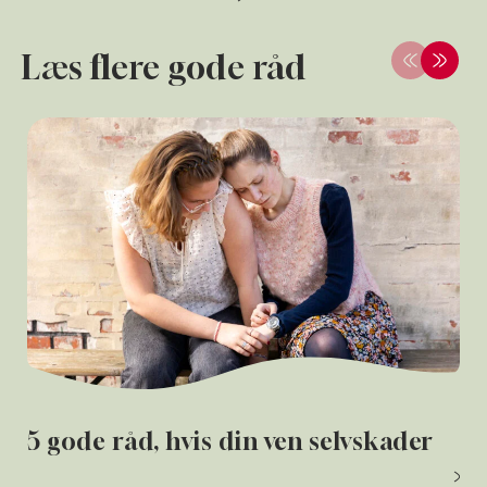
Læs flere gode råd
5 gode råd, hvis din ven selvskader