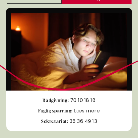
70 10 18 18
Rådgivning:
Læs mere
Faglig sparring:
35 36 49 13
Sekretariat: