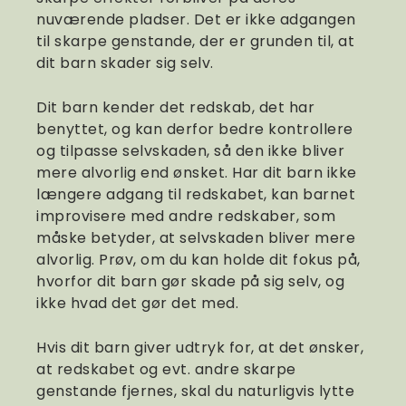
nuværende pladser. Det er ikke adgangen
til skarpe genstande, der er grunden til, at
dit barn skader sig selv.
Dit barn kender det redskab, det har
benyttet, og kan derfor bedre kontrollere
og tilpasse selvskaden, så den ikke bliver
mere alvorlig end ønsket. Har dit barn ikke
længere adgang til redskabet, kan barnet
improvisere med andre redskaber, som
måske betyder, at selvskaden bliver mere
alvorlig. Prøv, om du kan holde dit fokus på,
hvorfor dit barn gør skade på sig selv, og
ikke hvad det gør det med.
Hvis dit barn giver udtryk for, at det ønsker,
at redskabet og evt. andre skarpe
genstande fjernes, skal du naturligvis lytte