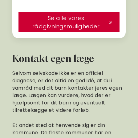
Se alle vores
rådgivningsmuligheder
Kontakt egen læge
Selvom selvskade ikke er en officiel
diagnose, er det altid en god idé, at du i
samråd med dit barn kontakter jeres egen
læge. Lægen kan vurdere, hvad der er
hjælpsomt for dit barn og eventuelt
tilrettelægge et videre forløb.
Et andet sted at henvende sig er din
kommune. De fleste kommuner har en