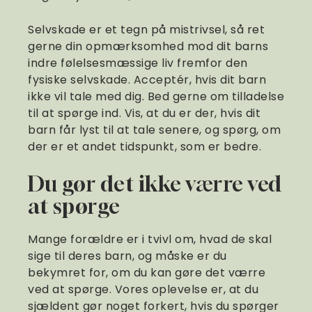
Selvskade er et tegn på mistrivsel, så ret
gerne din opmærksomhed mod dit barns
indre følelsesmæssige liv fremfor den
fysiske selvskade. Acceptér, hvis dit barn
ikke vil tale med dig. Bed gerne om tilladelse
til at spørge ind. Vis, at du er der, hvis dit
barn får lyst til at tale senere, og spørg, om
der er et andet tidspunkt, som er bedre.
Du gør det ikke værre ved
at spørge
Mange forældre er i tvivl om, hvad de skal
sige til deres barn, og måske er du
bekymret for, om du kan gøre det værre
ved at spørge. Vores oplevelse er, at du
sjældent gør noget forkert, hvis du spørger