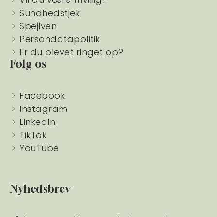
Sundhedstjek
Spejlven
Persondatapolitik
Er du blevet ringet op?
Følg os
Facebook
Instagram
LinkedIn
TikTok
YouTube
Nyhedsbrev