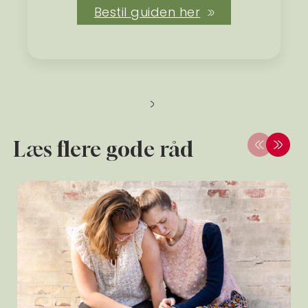
Bestil guiden her
Læs flere gode råd