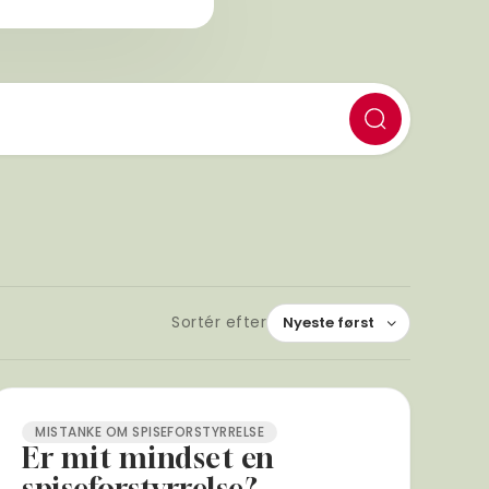
Sortér efter
MISTANKE OM SPISEFORSTYRRELSE
Er mit mindset en
spiseforstyrrelse?