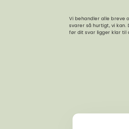
Vi behandler alle breve 
svarer så hurtigt, vi kan.
før dit svar ligger klar til 