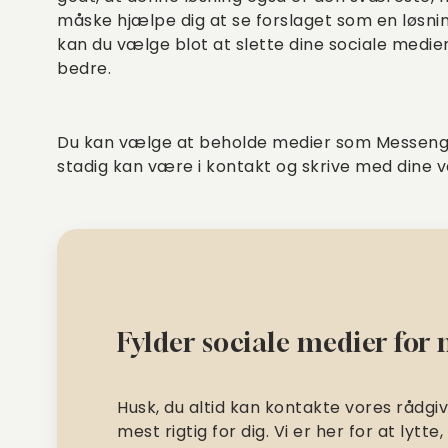
måske hjælpe dig at se forslaget som en løsning
kan du vælge blot at slette dine sociale medier 
bedre.
Du kan vælge at beholde medier som Messenger
stadig kan være i kontakt og skrive med dine ve
Fylder sociale medier for
Husk, du altid kan kontakte vores rådg
mest rigtig for dig. Vi er her for at lytte