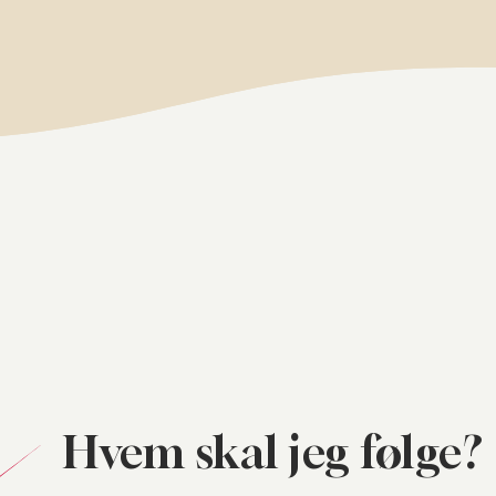
Hvem skal jeg følge?