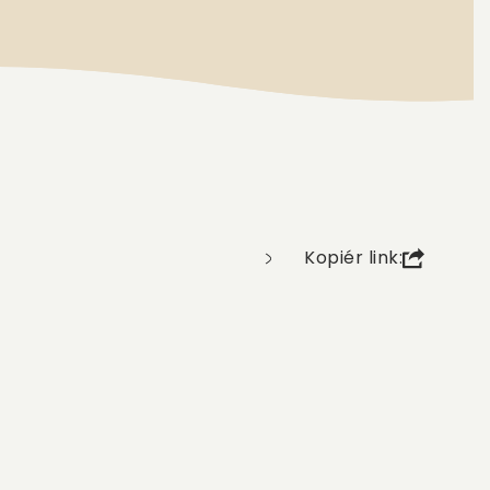
Kopiér link: