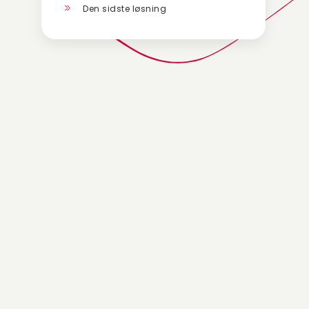
Den sidste løsning