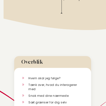
Overblik
Hvem skal jeg følge?
Tænk over, hvad du interagerer
med
Snak med dine nærmeste
Sæt grænser for dig selv