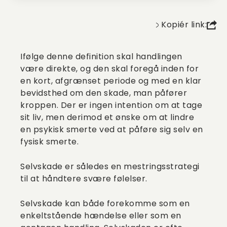
Kopiér link:
Ifølge denne definition skal handlingen
være direkte, og den skal foregå inden for
en kort, afgrænset periode og med en klar
bevidsthed om den skade, man påfører
kroppen. Der er ingen intention om at tage
sit liv, men derimod et ønske om at lindre
en psykisk smerte ved at påføre sig selv en
fysisk smerte.
Selvskade er således en mestringsstrategi
til at håndtere svære følelser.
Selvskade kan både forekomme som en
enkeltstående hændelse eller som en