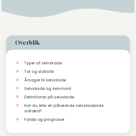
Overblik
Typer af selvskade
Tal og statistik
Årsager til selvskade
Selvskade og selvmord
Definitioner på selvskade
Har du eller en pårørende selvskadende
adfærd?
Forløb og prognoser