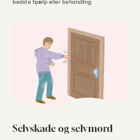
bedste hjælp eller behandling.
Selvskade og selvmord