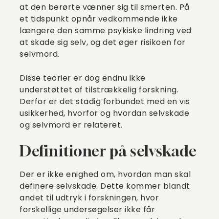
at den berørte vænner sig til smerten. På
et tidspunkt opnår vedkommende ikke
længere den samme psykiske lindring ved
at skade sig selv, og det øger risikoen for
selvmord.
Disse teorier er dog endnu ikke
understøttet af tilstrækkelig forskning.
Derfor er det stadig forbundet med en vis
usikkerhed, hvorfor og hvordan selvskade
og selvmord er relateret.
Definitioner på selvskade
Der er ikke enighed om, hvordan man skal
definere selvskade. Dette kommer blandt
andet til udtryk i forskningen, hvor
forskellige undersøgelser ikke får