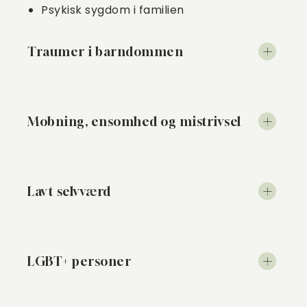
Psykisk sygdom i familien
Traumer i barndommen
Mobning, ensomhed og mistrivsel
Lavt selvværd
LGBT+ personer