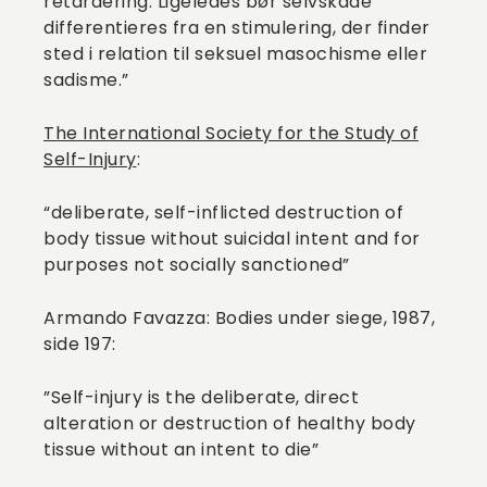
retardering. Ligeledes bør selvskade
differentieres fra en stimulering, der finder
sted i relation til seksuel masochisme eller
sadisme.”
The International Society for the Study of
Self-Injury
:
“deliberate, self-inflicted destruction of
body tissue without suicidal intent and for
purposes not socially sanctioned”
Armando Favazza: Bodies under siege, 1987,
side 197:
”Self-injury is the deliberate, direct
alteration or destruction of healthy body
tissue without an intent to die”