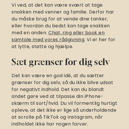
Vi ved, at det kan være svært at tage
snakken med venner og familie. Derfor har
du måske brug for at vende dine tanker,
eller hvordan du bedst kan tage snakken
med en anden.
Chat, ring eller book en
samtale med vores rådgivning
. Vi er her for
at lytte, støtte og hjælpe.
Sæt grænser for dig selv
Det kan være en god idé, at du sætter
grænser for dig selv, så du ikke blive udsat
for negativt indhold. Det kan du blandt
andet gøre ved at tilpasse din iPhone-
skærm til sort/hvid. Du vil formentlig hurtigt
opleve, at det ikke er lige så underholdende
at scrolle på TikTok og Instagram, når
indholdet ikke har nogen farver.