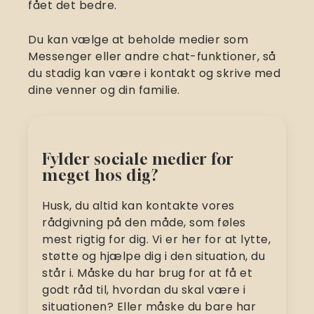
fået det bedre.
Du kan vælge at beholde medier som
Messenger eller andre chat-funktioner, så
du stadig kan være i kontakt og skrive med
dine venner og din familie.
Fylder sociale medier for
meget hos dig?
Husk, du altid kan kontakte vores
rådgivning på den måde, som føles
mest rigtig for dig. Vi er her for at lytte,
støtte og hjælpe dig i den situation, du
står i. Måske du har brug for at få et
godt råd til, hvordan du skal være i
situationen? Eller måske du bare har