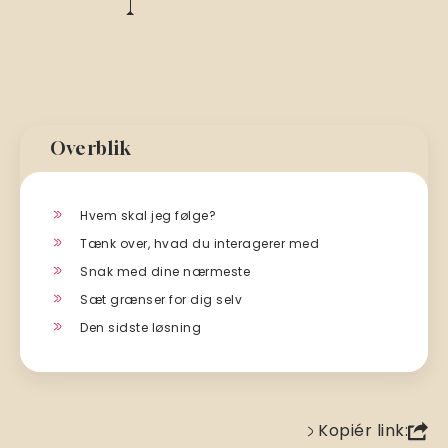
Overblik
Hvem skal jeg følge?
Tænk over, hvad du interagerer med
Snak med dine nærmeste
Sæt grænser for dig selv
Den sidste løsning
Kopiér link: