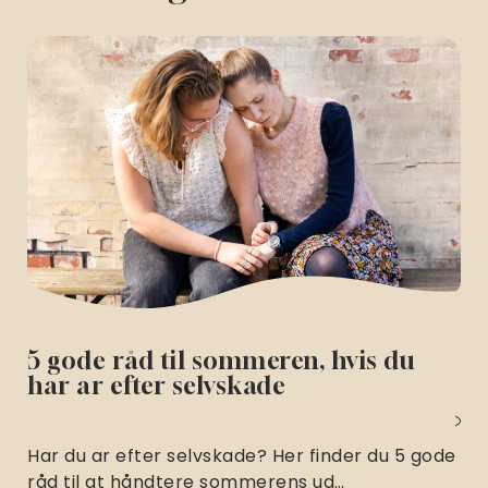
5 gode råd til sommeren, hvis du
har ar efter selvskade
Har du ar efter selvskade? Her finder du 5 gode
råd til at håndtere sommerens ud…