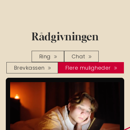
Rådgivningen
Ring
Chat
Brevkassen
Flere muligheder