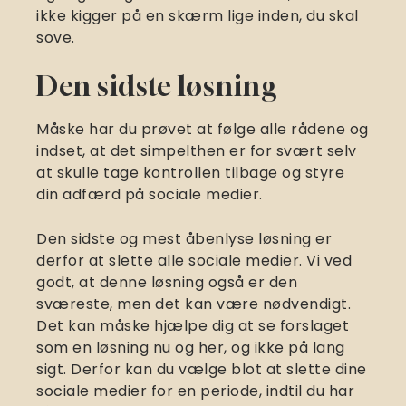
ikke kigger på en skærm lige inden, du skal
sove.
Den sidste løsning
Måske har du prøvet at følge alle rådene og
indset, at det simpelthen er for svært selv
at skulle tage kontrollen tilbage og styre
din adfærd på sociale medier.
Den sidste og mest åbenlyse løsning er
derfor at slette alle sociale medier. Vi ved
godt, at denne løsning også er den
sværeste, men det kan være nødvendigt.
Det kan måske hjælpe dig at se forslaget
som en løsning nu og her, og ikke på lang
sigt. Derfor kan du vælge blot at slette dine
sociale medier for en periode, indtil du har