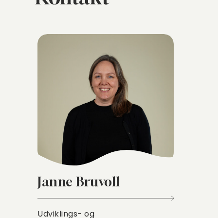
Janne Bruvoll
Udviklings- og