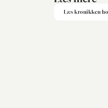
Læs kronikken h