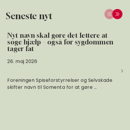
Seneste nyt
Nyt navn skal gøre det lettere at
søge hjælp – også før sygdommen
tager fat
26. maj 2026
Foreningen Spiseforstyrrelser og Selvskade
skifter navn til Somenta for at gøre …