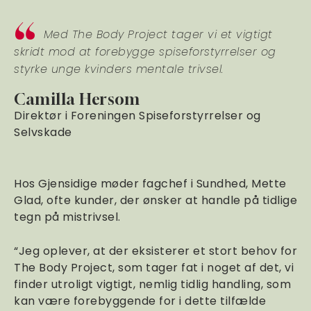
Med The Body Project tager vi et vigtigt
skridt mod at forebygge spiseforstyrrelser og
styrke unge kvinders mentale trivsel.
Camilla Hersom
Direktør i Foreningen Spiseforstyrrelser og
Selvskade
Hos Gjensidige møder fagchef i Sundhed, Mette
Glad, ofte kunder, der ønsker at handle på tidlige
tegn på mistrivsel.
“Jeg oplever, at der eksisterer et stort behov for
The Body Project, som tager fat i noget af det, vi
finder utroligt vigtigt, nemlig tidlig handling, som
kan være forebyggende for i dette tilfælde