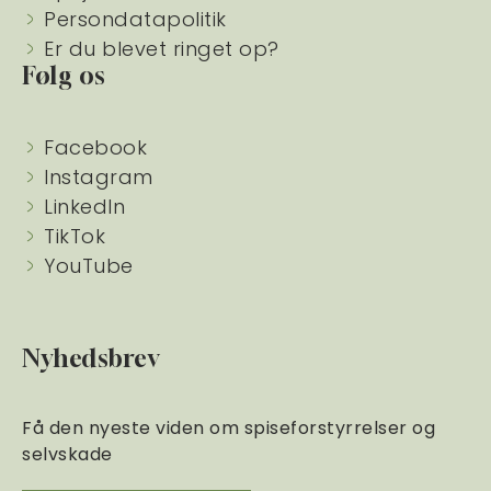
Persondatapolitik
Er du blevet ringet op?
Følg os
Facebook
Instagram
LinkedIn
TikTok
YouTube
Nyhedsbrev
Få den nyeste viden om spiseforstyrrelser og
selvskade