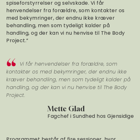
spiseforstyrrelser og selvskade. Vi får
henvendelser fra forældre, som kontakter os
med bekymringer, der endnu ikke kræver
behandling, men som tydeligt kalder på
handling, og der kan vi nu henvise til The Body
Project.”
Vi får henvendelser fra forældre, som
kontakter os med bekymringer, der endnu ikke
kræver behandling, men som tydeligt kalder på
handling, og der kan vi nu henvise til The Body
Project.
Mette Glad
Fagchef i Sundhed hos Gjensidige
Programmet består af fire sessioner, hvor