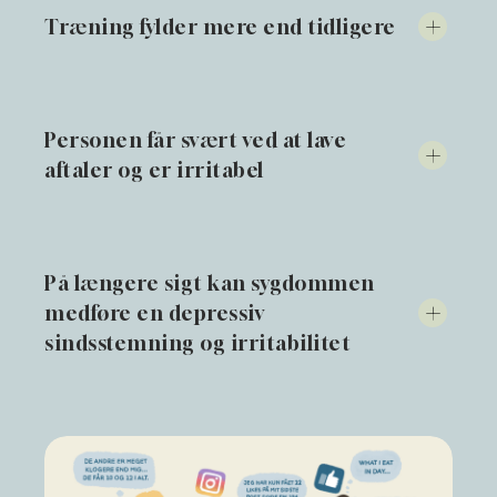
Træning fylder mere end tidligere
Personen får svært ved at lave
aftaler og er irritabel
På længere sigt kan sygdommen
medføre en depressiv
sindsstemning og irritabilitet