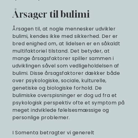
Årsager til bulimi
Årsagen til, at nogle mennesker udvikler
bulimi, kendes ikke med sikkerhed. Der er
bred enighed om, at lidelsen er en såkaldt
multifaktoriel tilstand. Det betyder, at
mange årsagsfaktorer spiller sammen i
udviklingen såvel som vedligeholdelsen af
bulimi. Disse årsagsfaktorer dækker både
over psykologiske, sociale, kulturelle,
genetiske og biologiske forhold. De
bulimiske overspisninger er dog ud fra et
psykologisk perspektiv ofte et symptom på
meget indviklede følelsesmæssige og
personlige problemer.
I Somenta betragter vi generelt