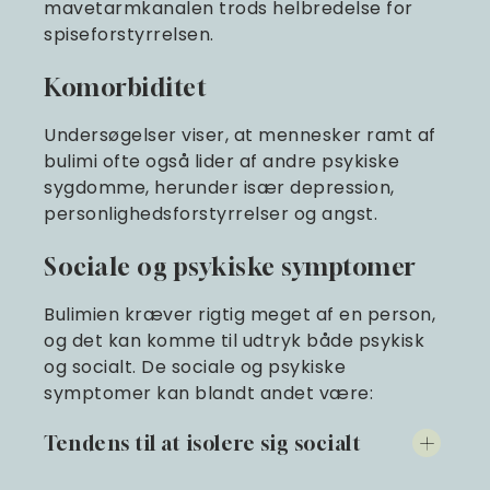
mavetarmkanalen trods helbredelse for
spiseforstyrrelsen.
Komorbiditet
Undersøgelser viser, at mennesker ramt af
bulimi ofte også lider af andre psykiske
sygdomme, herunder især depression,
personlighedsforstyrrelser og angst.
Sociale og psykiske symptomer
Bulimien kræver rigtig meget af en person,
og det kan komme til udtryk både psykisk
og socialt. De sociale og psykiske
symptomer kan blandt andet være:
Tendens til at isolere sig socialt