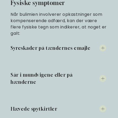
Fysiske symptomer
Når bulimien involverer opkastninger som
kompenserende adfærd, kan der være
flere fysiske tegn som indikerer, at noget er
galt:
Syreskader på tændernes emajle
Sår i mundvigene eller på
hænderne
Hævede spytkirtler