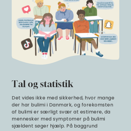
Tal og statistik
Det vides ikke med sikkerhed, hvor mange
der har bulimi i Danmark, og forekomsten
af bulimi er særligt svær at estimere, da
mennesker med symptomer på bulimi
sjældent søger hjælp. På baggrund