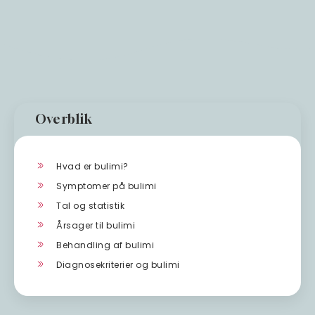
Overblik
Hvad er bulimi?
Symptomer på bulimi
Tal og statistik
Årsager til bulimi
Behandling af bulimi
Diagnosekriterier og bulimi