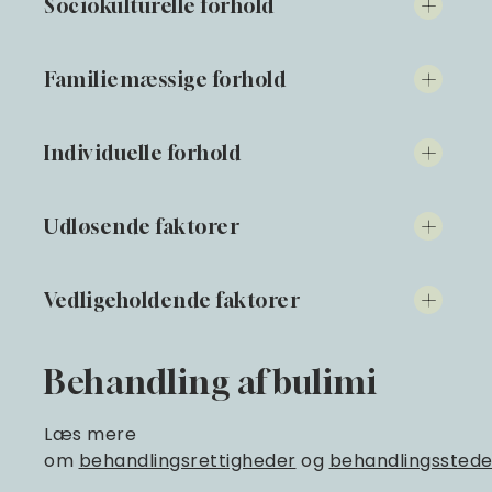
Sociokulturelle forhold
Familiemæssige forhold
Individuelle forhold
Udløsende faktorer
Vedligeholdende faktorer
Behandling af bulimi
Læs mere
om
behandlingsrettigheder
og
behandlingsstede