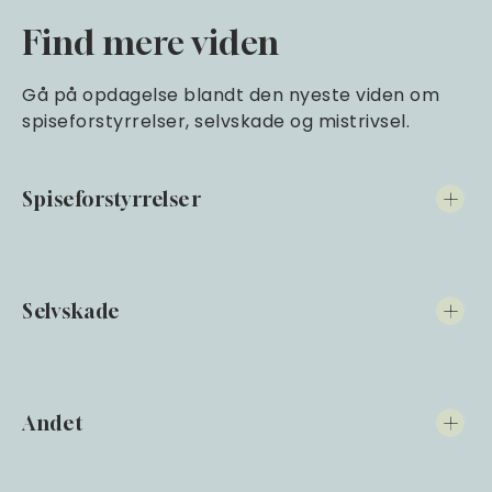
Find mere viden
Gå på opdagelse blandt den nyeste viden om
spiseforstyrrelser, selvskade og mistrivsel.
Spiseforstyrrelser
Selvskade
Andet