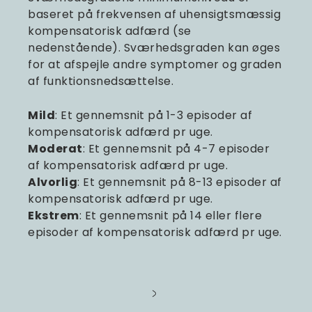
baseret på frekvensen af uhensigtsmæssig
kompensatorisk adfærd (se
nedenstående). Sværhedsgraden kan øges
for at afspejle andre symptomer og graden
af funktionsnedsættelse.
Mild
: Et gennemsnit på 1-3 episoder af
kompensatorisk adfærd pr uge.
Moderat
: Et gennemsnit på 4-7 episoder
af kompensatorisk adfærd pr uge.
Alvorlig
: Et gennemsnit på 8-13 episoder af
kompensatorisk adfærd pr uge.
Ekstrem
: Et gennemsnit på 14 eller flere
episoder af kompensatorisk adfærd pr uge.