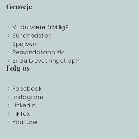
Genveje
Vil du være frivillig?
Sundhedstjek
Spejlven
Persondatapolitik
Er du blevet ringet op?
Følg os
Facebook
Instagram
LinkedIn
TikTok
YouTube