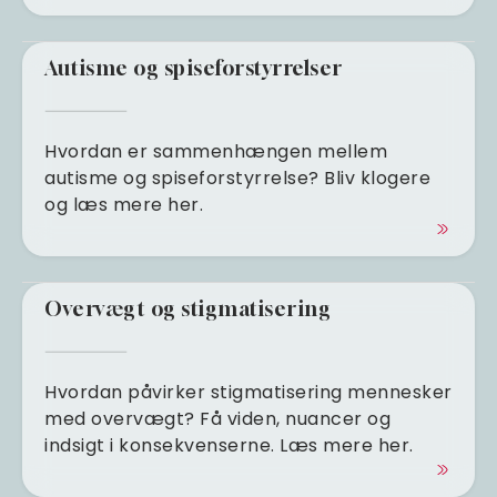
Autisme og spiseforstyrrelser
Hvordan er sammenhængen mellem
autisme og spiseforstyrrelse? Bliv klogere
og læs mere her.
Overvægt og stigmatisering
Hvordan påvirker stigmatisering mennesker
med overvægt? Få viden, nuancer og
indsigt i konsekvenserne. Læs mere her.