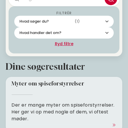
Hvad søger du?
(1)
Hvad handler det om?
Ryd filtre
Dine søgeresultater
Myter om spiseforstyrrelser
Der er mange myter om spiseforstyrrelser.
Her gør vi op med nogle af dem, vi oftest
møder.