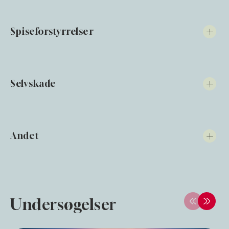
Spiseforstyrrelser
Selvskade
Andet
Undersøgelser