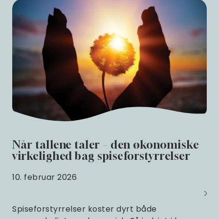
Når tallene taler – den økonomiske
virkelighed bag spiseforstyrrelser
10. februar 2026
Spiseforstyrrelser koster dyrt både