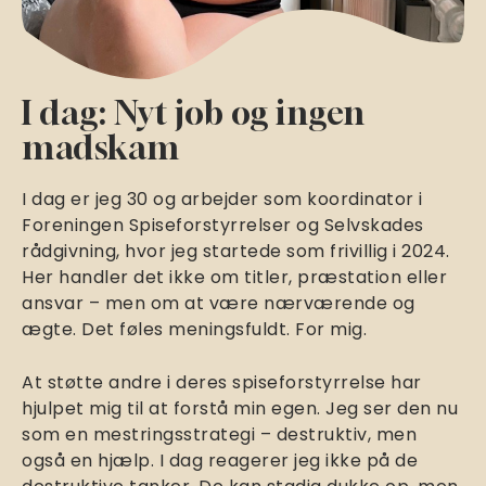
I dag: Nyt job og ingen
madskam
I dag er jeg 30 og arbejder som koordinator i
Foreningen Spiseforstyrrelser og Selvskades
rådgivning, hvor jeg startede som frivillig i 2024.
Her handler det ikke om titler, præstation eller
ansvar – men om at være nærværende og
ægte. Det føles meningsfuldt. For mig.
At støtte andre i deres spiseforstyrrelse har
hjulpet mig til at forstå min egen. Jeg ser den nu
som en mestringsstrategi – destruktiv, men
også en hjælp. I dag reagerer jeg ikke på de