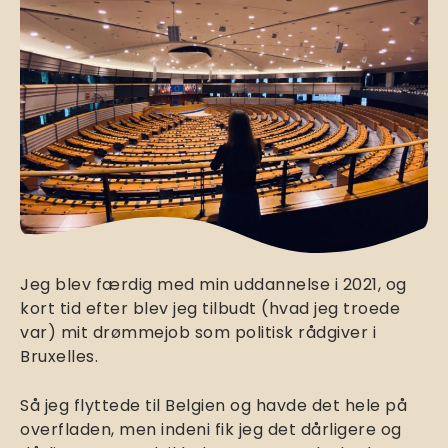
Jeg blev færdig med min uddannelse i 2021, og
kort tid efter blev jeg tilbudt (hvad jeg troede
var) mit drømmejob som politisk rådgiver i
Bruxelles.
Så jeg flyttede til Belgien og havde det hele på
overfladen, men indeni fik jeg det dårligere og