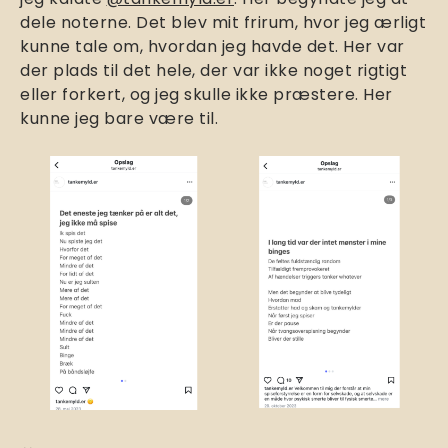
dele noterne. Det blev mit frirum, hvor jeg ærligt
kunne tale om, hvordan jeg havde det. Her var
der plads til det hele, der var ikke noget rigtigt
eller forkert, og jeg skulle ikke præstere. Her
kunne jeg bare være til.