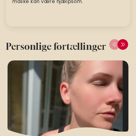
måske kan være hjælpsom.
Personlige fortællinger