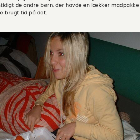
tidigt de andre børn, der havde en lækker madpakke 
 brugt tid på det.