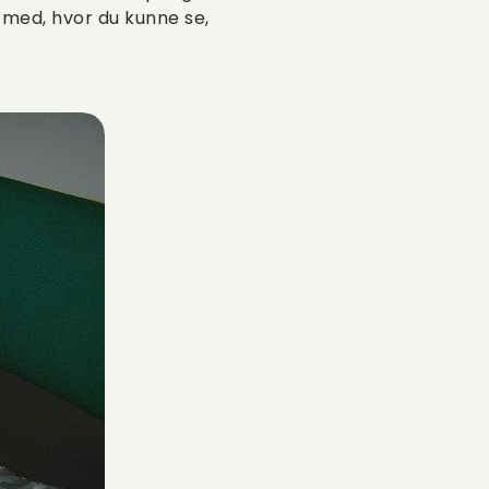
med, hvor du kunne se,