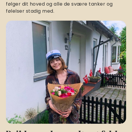
følger dit hoved og alle de svære tanker og
følelser stadig med.