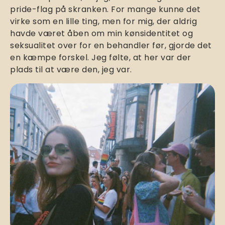
pride-flag på skranken. For mange kunne det
virke som en lille ting, men for mig, der aldrig
havde været åben om min kønsidentitet og
seksualitet over for en behandler før, gjorde det
en kæmpe forskel. Jeg følte, at her var der
plads til at være den, jeg var.