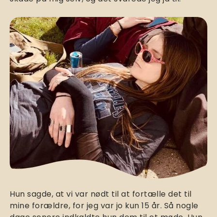
Hun sagde, at vi var nødt til at fortælle det til
mine forældre, for jeg var jo kun 15 år. Så nogle