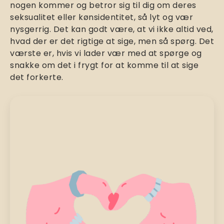
nogen kommer og betror sig til dig om deres
seksualitet eller kønsidentitet, så lyt og vær
nysgerrig. Det kan godt være, at vi ikke altid ved,
hvad der er det rigtige at sige, men så spørg. Det
værste er, hvis vi lader vær med at spørge og
snakke om det i frygt for at komme til at sige
det forkerte.