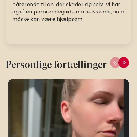
pårørende til en, der skader sig selv. Vi har
også en
pårørendeguide om selvskade
, som
måske kan være hjælpsom.
Personlige fortællinger