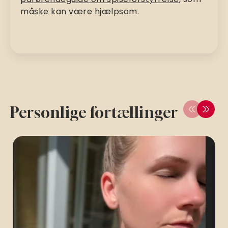
måske kan være hjælpsom.
Personlige fortællinger